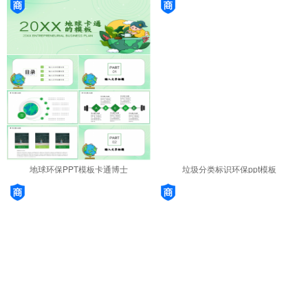
地球环保PPT模板卡通博士
垃圾分类标识环保ppt模板