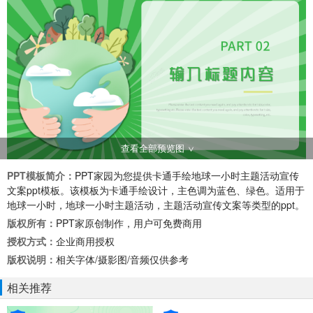
查看全部预览图
PPT模板简介：
PPT家园为您提供卡通手绘地球一小时主题活动宣传
文案ppt模板。该模板为卡通手绘设计，主色调为蓝色、绿色。适用于
地球一小时，地球一小时主题活动，主题活动宣传文案等类型的ppt。
版权所有：
PPT家原创制作，用户可免费商用
授权方式：
企业商用授权
版权说明：
相关字体/摄影图/音频仅供参考
相关推荐