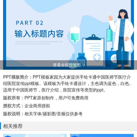
查看全部预览图
PPT模板简介：
PPT模板家园为大家提供手绘卡通中国医师节医疗介
绍医院宣传ppt模板。该模板为手绘卡通设计，主色调为蓝色，白色。
适用于中国医师节，医疗介绍，医院宣传等类型的ppt。
版权所有：
PPT家原创制作，用户可免费商用
授权方式：
企业商用授权
版权说明：
相关字体/摄影图/音频仅供参考
相关推荐