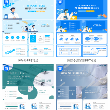
医学类PPT模板
医院专用背景PPT模板