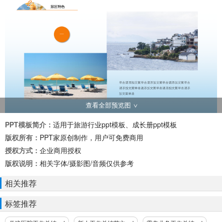
查看全部预览图
PPT模板简介：
适用于旅游行业ppt模板、成长册ppt模板
版权所有：
PPT家原创制作，用户可免费商用
授权方式：
企业商用授权
版权说明：
相关字体/摄影图/音频仅供参考
相关推荐
标签推荐