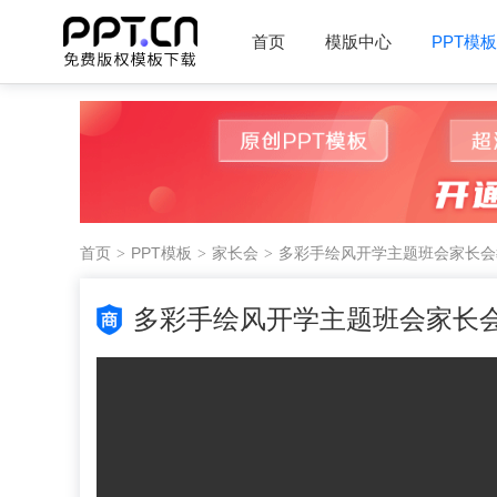
首页
模版中心
PPT模板
首页
PPT模板
家长会
多彩手绘风开学主题班会家长会教
多彩手绘风开学主题班会家长会