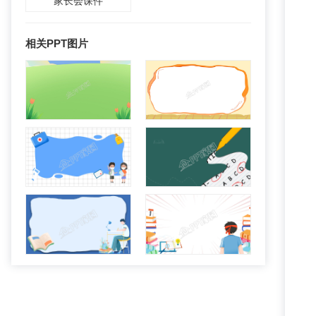
家长会课件
相关PPT图片