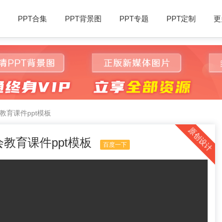
PPT合集
PPT背景图
PPT专题
PPT定制
更
育课件ppt模板
原创设计
教育课件ppt模板