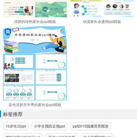
清新的绿色家长会ppt模板
动漫家长会通用ppt模板
蓝色清新开学季的家长会ppt模板
标签推荐
10岁生日ppt
小学生预防近视ppt
ppt2010隐藏背景图形