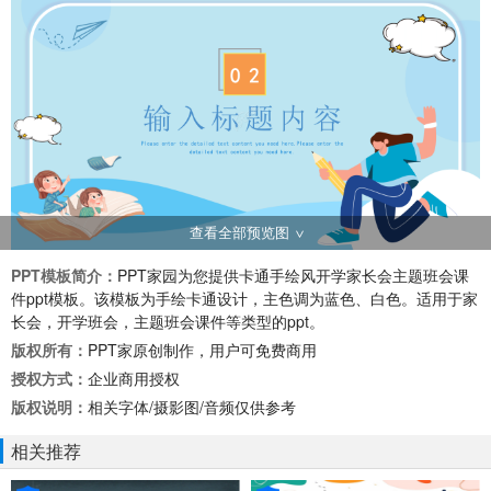
查看全部预览图
PPT模板简介：
PPT家园为您提供卡通手绘风开学家长会主题班会课
件ppt模板。该模板为手绘卡通设计，主色调为蓝色、白色。适用于家
长会，开学班会，主题班会课件等类型的ppt。
版权所有：
PPT家原创制作，用户可免费商用
授权方式：
企业商用授权
版权说明：
相关字体/摄影图/音频仅供参考
相关推荐