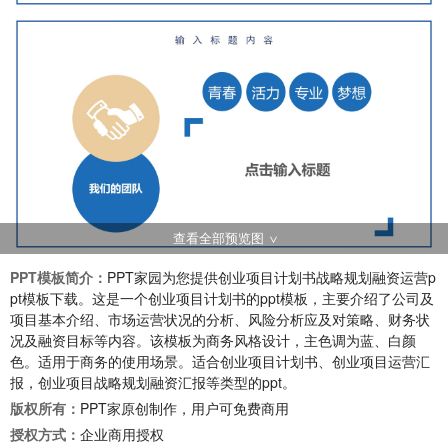
查看全部预览图
PPT模板简介：
PPT家园为您提供创业项目计划书战略规划融资运营p
pt模板下载。这是一个创业项目计划书的ppt模板，主要介绍了公司及
项目基本介绍、市场运营状况的分析、风险分析应及对策略、财务状
况及融资目标等内容。该模板为商务风格设计，主色调为蓝、白颜
色。适用于商务的使用场景。适合创业项目计划书、创业项目运营汇
报，创业项目战略规划融资汇报等类型的ppt。
版权所有：
PPT家原创制作，用户可免费商用
授权方式：
企业商用授权