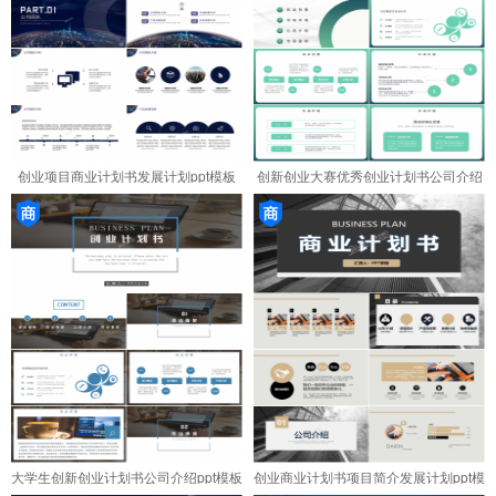
创业项目商业计划书发展计划ppt模板
创新创业大赛优秀创业计划书公司介绍
ppt
大学生创新创业计划书公司介绍ppt模板
创业商业计划书项目简介发展计划ppt模