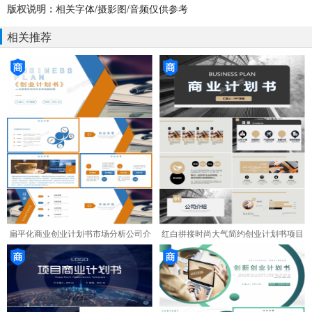
版权说明：
相关字体/摄影图/音频仅供参考
相关推荐
扁平化商业创业计划书市场分析公司介
红白拼接时尚大气简约创业计划书项目
绍ppt模板
介绍发展计划PPT模板