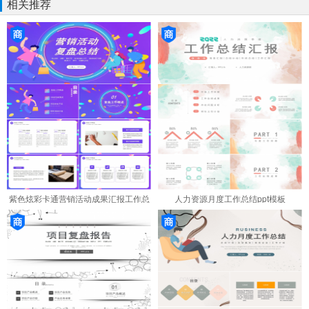
相关推荐
紫色炫彩卡通营销活动成果汇报工作总
人力资源月度工作总结ppt模板
结年度规划ppt模板