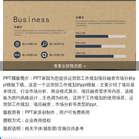
查看全部预览图
PPT模板简介：
PPT家园为您提供运营部工作规划项目融资市场分析p
pt模板下载。这是一个运营部工作规划的ppt模板，主要介绍了项目基
本情况、行业市场分析、商业模式展示、项目融资需求等内容。该模
板为简约风格设计，主色调为棕色。适用于工作规划的使用场景。运
营部工作规划、项目融资，市场分析等类型的ppt。
版权所有：
PPT家原创制作，用户可免费商用
授权方式：
企业商用授权
版权说明：
相关字体/摄影图/音频仅供参考