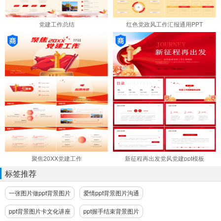
党建工作总结
红色党政风工作汇报通用PPT
聚焦20XX党建工作
新征程再出发党风党建ppt模板
标签推荐
一张图片做ppt背景图片
爱情ppt背景图片沟通
ppt背景图片卡文化讲座
ppt握手结束背景图片