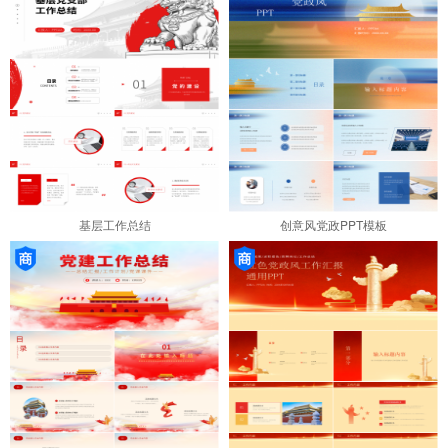
基层工作总结
创意风党政PPT模板