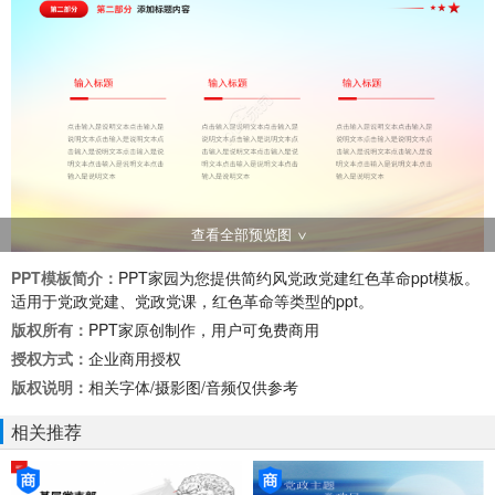
查看全部预览图
PPT模板简介：
PPT家园为您提供简约风党政党建红色革命ppt模板。
适用于党政党建、党政党课，红色革命等类型的ppt。
版权所有：
PPT家原创制作，用户可免费商用
授权方式：
企业商用授权
版权说明：
相关字体/摄影图/音频仅供参考
相关推荐