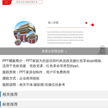
查看全部预览图
PPT模板简介：
PPT家园为您提供简约风党政党建红色革命ppt模板。
适用于党政党建、党政党课，红色革命等类型的ppt。
版权所有：
PPT家原创制作，用户可免费商用
授权方式：
企业商用授权
版权说明：
相关字体/摄影图/音频仅供参考
相关推荐
标签推荐