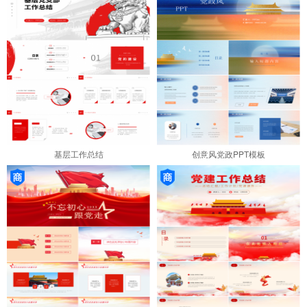
基层工作总结
创意风党政PPT模板