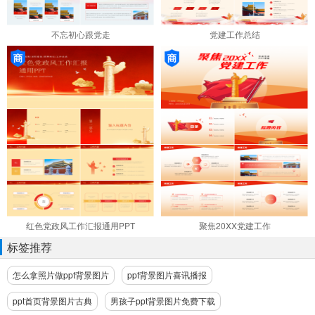
不忘初心跟党走
党建工作总结
红色党政风工作汇报通用PPT
聚焦20XX党建工作
标签推荐
怎么拿照片做ppt背景图片
ppt背景图片喜讯播报
ppt首页背景图片古典
男孩子ppt背景图片免费下载