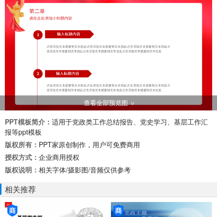
查看全部预览图
PPT模板简介：
适用于党政类工作总结报告、党史学习、基层工作汇
报等ppt模板
版权所有：
PPT家原创制作，用户可免费商用
授权方式：
企业商用授权
版权说明：
相关字体/摄影图/音频仅供参考
相关推荐