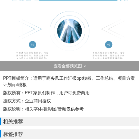
查看全部预览图
PPT模板简介：
适用于商务风工作汇报ppt模板、工作总结、项目方案
计划ppt模板
版权所有：
PPT家原创制作，用户可免费商用
授权方式：
企业商用授权
版权说明：
相关字体/摄影图/音频仅供参考
相关推荐
标签推荐