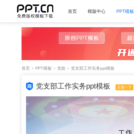
首页
模版中心
PPT模板
首页
PPT模板
党政
党支部工作实务ppt模板
党支部工作实务ppt模板