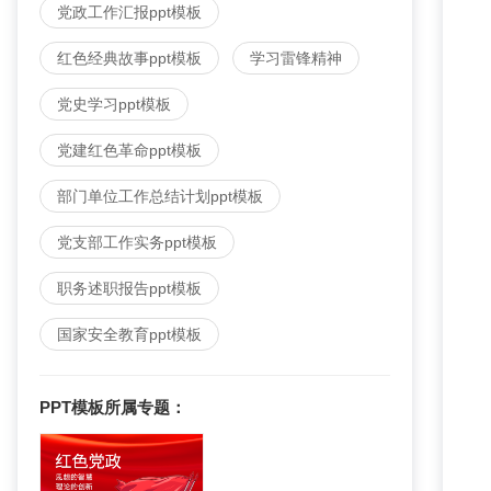
党政工作汇报ppt模板
红色经典故事ppt模板
学习雷锋精神
党史学习ppt模板
党建红色革命ppt模板
部门单位工作总结计划ppt模板
党支部工作实务ppt模板
职务述职报告ppt模板
国家安全教育ppt模板
PPT模板
所属专题：