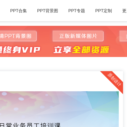
PPT合集
PPT背景图
PPT专题
PPT定制
更
原创设计