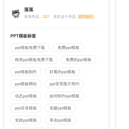
落落
发布作品：
322
喜欢这个作品
找TA设计
PPT模板标签
ppt模板免费下载
免费ppt模板
精美ppt模板免费下载
免费的ppt模板
ppt模板制作
好看的ppt模板
ppt模板网站
ppt背景图片简约
动态ppt模板
如何制作ppt模板
ppt目录模板
党建ppt模板
党政ppt模板
革命ppt模板