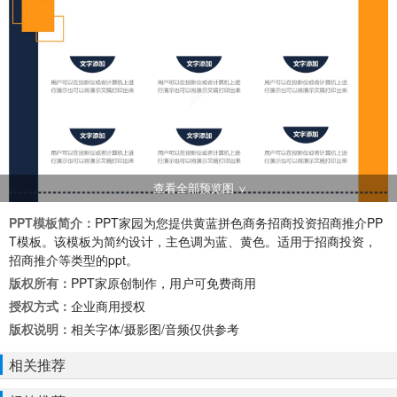
查看全部预览图
PPT模板简介：
PPT家园为您提供黄蓝拼色商务招商投资招商推介PP
T模板。该模板为简约设计，主色调为蓝、黄色。适用于招商投资，
招商推介等类型的ppt。
版权所有：
PPT家原创制作，用户可免费商用
授权方式：
企业商用授权
版权说明：
相关字体/摄影图/音频仅供参考
相关推荐