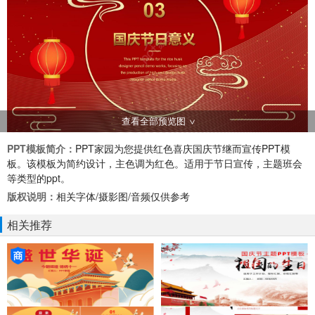
查看全部预览图
PPT模板简介：
PPT家园为您提供红色喜庆国庆节继而宣传PPT模
板。该模板为简约设计，主色调为红色。适用于节日宣传，主题班会
等类型的ppt。
版权说明：
相关字体/摄影图/音频仅供参考
相关推荐