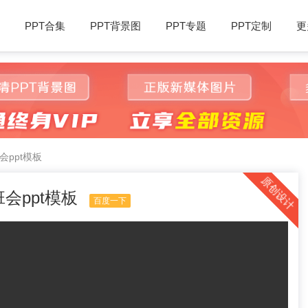
PPT合集
PPT背景图
PPT专题
PPT定制
更
ppt模板
原创设计
会ppt模板