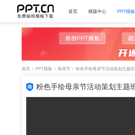
首页
模版中心
PPT模板
首页
PPT模板
母亲节
粉色手绘母亲节活动策划主题班会
粉色手绘母亲节活动策划主题班