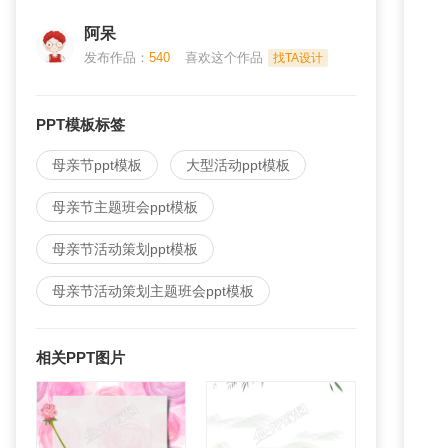
阿呆
发布作品：
540
喜欢这个作品
找TA设计
PPT模板标签
母亲节ppt模板
大型活动ppt模板
母亲节主题班会ppt模板
母亲节活动策划ppt模板
母亲节活动策划主题班会ppt模板
相关PPT图片