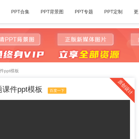
PPT合集
PPT背景图
PPT专题
PPT定制
更
ppt模板
原创设计
课件ppt模板