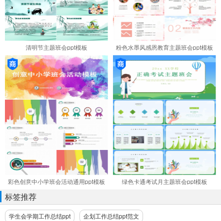
清明节主题班会ppt模板
粉色水墨风感恩教育主题班会ppt模板
彩色创意中小学班会活动通用ppt模板
绿色卡通考试月主题班会ppt模板
标签推荐
学生会学期工作总结ppt
企划工作总结ppt范文