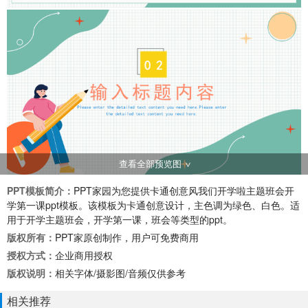
查看全部预览图
PPT模板简介：
PPT家园为您提供卡通创意风我们开学啦主题班会开
学第一课ppt模板。该模板为卡通创意设计，主色调为绿色、白色。适
用于开学主题班会，开学第一课，班会等类型的ppt。
版权所有：
PPT家原创制作，用户可免费商用
授权方式：
企业商用授权
版权说明：
相关字体/摄影图/音频仅供参考
相关推荐