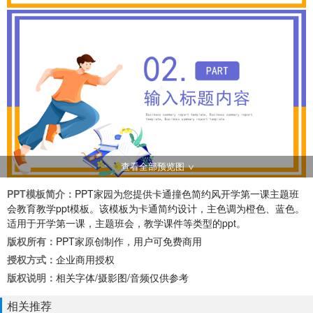
查看全部预览图
PPT模板简介：
PPT家园为您提供卡通撞色简约风开学第一课主题班
会教育教学ppt模板。该模板为卡通简约设计，主色调为橙色、蓝色。
适用于开学第一课，主题班会，教学课件等类型的ppt。
版权所有：
PPT家原创制作，用户可免费商用
授权方式：
企业商用授权
版权说明：
相关字体/摄影图/音频仅供参考
相关推荐