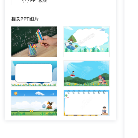
小学PPT模板
相关PPT图片