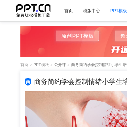
首页
模版中心
PPT模板
首页
PPT模板
公开课
商务简约学会控制情绪小学生培
商务简约学会控制情绪小学生培