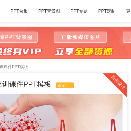
PPT合集
PPT背景图
PPT专题
PPT定制
更
训课件PPT模板
原创设计
训课件PPT模板