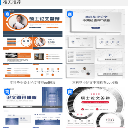
相关推荐
本科毕业硕士论文答辩ppt模板
本科毕业论文中期检查ppt模板