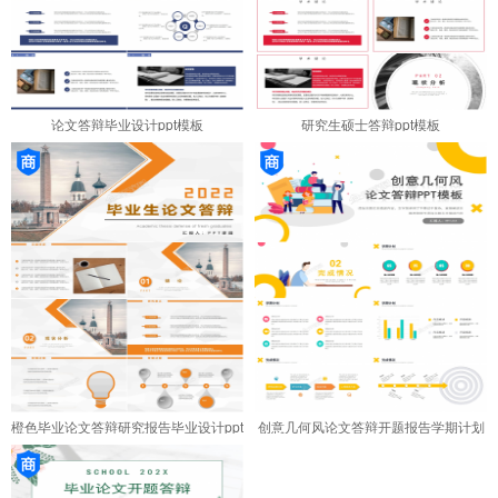
论文答辩毕业设计ppt模板
研究生硕士答辩ppt模板
橙色毕业论文答辩研究报告毕业设计ppt
创意几何风论文答辩开题报告学期计划
模板
ppt模板