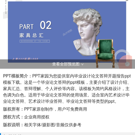
查看全部预览图
PPT模板简介：
PPT家园为您提供室内毕业设计论文答辩开题报告ppt
模板下载。这是一个毕业论文答辩的ppt模板，主要介绍了设计介绍、
家具汇总、答辩理解、个人评价等内容。该模板为简约风格设计，主
色调为白色。适用于毕业论文答辩的使用场景。适合室内艺术设计毕
业论文答辩、艺术设计毕业答辩、毕业论文答辩等类型的ppt。
版权所有：
PPT家原创制作，用户可免费商用
授权方式：
企业商用授权
版权说明：
相关字体/摄影图/音频仅供参考