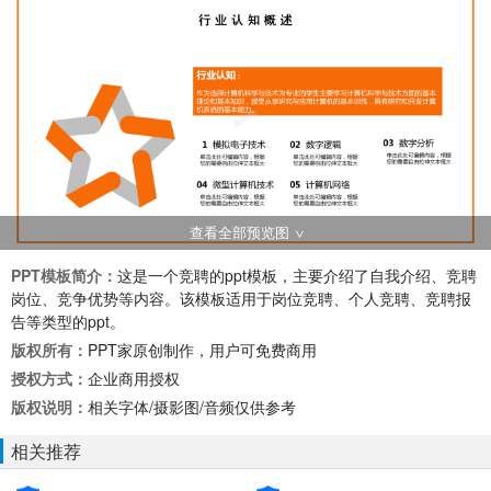
查看全部预览图
PPT模板简介：
这是一个竞聘的ppt模板，主要介绍了自我介绍、竞聘
岗位、竞争优势等内容。该模板适用于岗位竞聘、个人竞聘、竞聘报
告等类型的ppt。
版权所有：
PPT家原创制作，用户可免费商用
授权方式：
企业商用授权
版权说明：
相关字体/摄影图/音频仅供参考
相关推荐