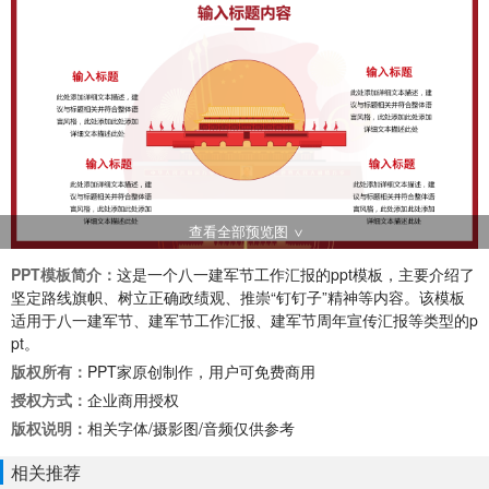
查看全部预览图
PPT模板简介：
这是一个八一建军节工作汇报的ppt模板，主要介绍了
坚定路线旗帜、树立正确政绩观、推崇“钉钉子”精神等内容。该模板
适用于八一建军节、建军节工作汇报、建军节周年宣传汇报等类型的p
pt。
版权所有：
PPT家原创制作，用户可免费商用
授权方式：
企业商用授权
版权说明：
相关字体/摄影图/音频仅供参考
相关推荐